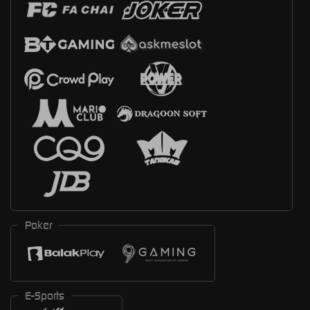
Poker
E-Sports