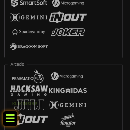
Arcade
KLIK DISINI!