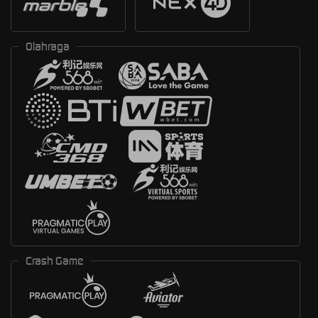
Olahraga
Crash Game