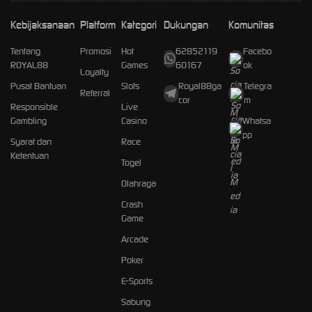
Kebijaksanaan
Platform
Kategori
Dukungan
Komunitas
Tentang
Promosi
Hot
62852119
Facebo
ROYAL88
Games
60167
ok
Loyalty
Pusat Bantuan
Slots
Royal88ga
Telegra
Referral
cor
m
Responsible
Live
Gambling
Casino
Whatsa
pp
Syarat dan
Race
Ketentuan
Togel
Olahraga
Crash
Game
Arcade
Poker
E-Sports
Sabung