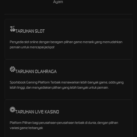
Ayam
TARUHAN SLOT
Penyedia slot online dengan beragam pilihan game menarik yang memudahkan
pemain untuk mencapai jackpot
TARUHAN OLAHRAGA
Sportsbook Gaming Platform Terbaik menawarkan lebih banyak game, odds yang
lebih tinggi, dan menyediakan pilihan yang lebih banyak untuk pemain.
TARUHAN LIVE KASINO
Platform Pilihan bagi perusahaan-perusahaan terbaik di dunia, dengan pilihan
variasi game terbanyak