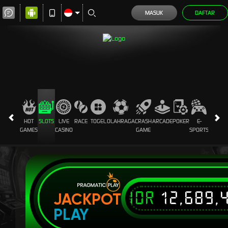
MASUK
DAFTAR
HOT
SLOTS
LIVE
RACE
TOGEL
OLAHRAGA
CRASH
ARCADE
POKER
E-
SABUN
GAMES
CASINO
GAME
SPORTS
AYAM
IDR
12,689,
JACKPOT
PLAY