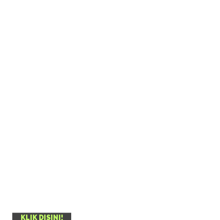
KLIK DISINI!