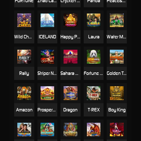
FORTUNE
Zhao Cai Jin Bao
Chjcken Djnner
Panda
Peace&Long Life
Wild Chuco
ICELAND
Happy Prosperous
Laura
Water Margin
Rally
Striper Night
Sahara Gold
Fortune Panda
Golden Tour
Amazon
Prosperous Lions
Dragon
T-REX
Boy King