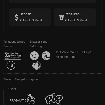
Deposit
Penarikan
Rata-rata 3 Menit
Rata-rata 5 Menit
Tanggung Jawab
Browser Yang
Bermain
Didukung
©2026 ROYAL88. Hak cipta
dilindungi | 18+
Platform Penyedia Layanan
Slots