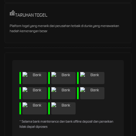
TARUHAN TOGEL
Platform togel yang menarik dari perusahan terbaik di dunia yang menawarkan
hadiah kemenangan besar
* Selama bank maintenance dan bank offline deposit dan penarikan
tidak dapat diproses