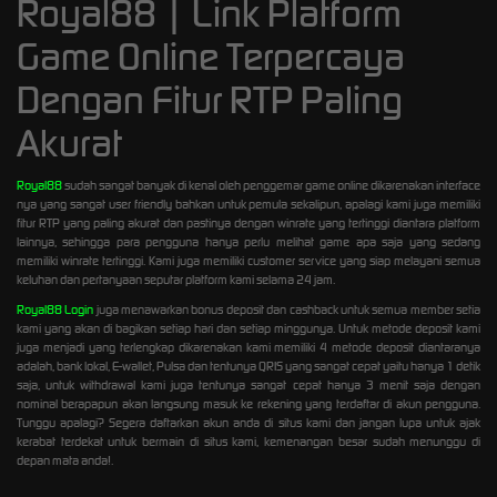
Royal88 | Link Platform
Game Online Terpercaya
Dengan Fitur RTP Paling
Akurat
Royal88
sudah sangat banyak di kenal oleh penggemar game online dikarenakan interface
nya yang sangat user friendly bahkan untuk pemula sekalipun, apalagi kami juga memiliki
fitur RTP yang paling akurat dan pastinya dengan winrate yang tertinggi diantara platform
lainnya, sehingga para pengguna hanya perlu melihat game apa saja yang sedang
memiliki winrate tertinggi. Kami juga memiliki customer service yang siap melayani semua
keluhan dan pertanyaan seputar platform kami selama 24 jam.
Royal88 Login
juga menawarkan bonus deposit dan cashback untuk semua member setia
kami yang akan di bagikan setiap hari dan setiap minggunya. Untuk metode deposit kami
juga menjadi yang terlengkap dikarenakan kami memiliki 4 metode deposit diantaranya
adalah, bank lokal, E-wallet, Pulsa dan tentunya QRIS yang sangat cepat yaitu hanya 1 detik
saja, untuk withdrawal kami juga tentunya sangat cepat hanya 3 menit saja dengan
nominal berapapun akan langsung masuk ke rekening yang terdaftar di akun pengguna.
Tunggu apalagi? Segera daftarkan akun anda di situs kami dan jangan lupa untuk ajak
kerabat terdekat untuk bermain di situs kami, kemenangan besar sudah menunggu di
depan mata anda!.