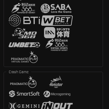
Crash Game