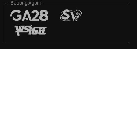
Sabung Ayam