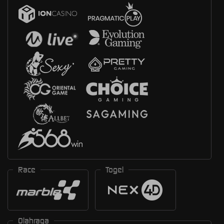
Race
Togel
Olahraga