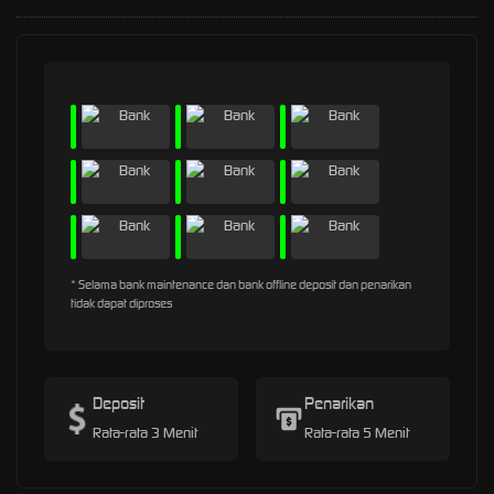
* Selama bank maintenance dan bank offline deposit dan penarikan
tidak dapat diproses
Deposit
Penarikan
Rata-rata 3 Menit
Rata-rata 5 Menit