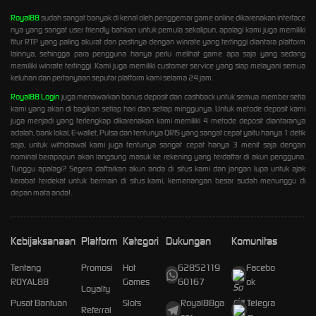
Royal88
sudah sangat banyak di kenal oleh penggemar game online dikarenakan interface
nya yang sangat user friendly bahkan untuk pemula sekalipun, apalagi kami juga memiliki
fitur RTP yang paling akurat dan pastinya dengan winrate yang tertinggi diantara platform
lainnya, sehingga para pengguna hanya perlu melihat game apa saja yang sedang
memiliki winrate tertinggi. Kami juga memiliki customer service yang siap melayani semua
keluhan dan pertanyaan seputar platform kami selama 24 jam.
Royal88 Login
juga menawarkan bonus deposit dan cashback untuk semua member setia
kami yang akan di bagikan setiap hari dan setiap minggunya. Untuk metode deposit kami
juga menjadi yang terlengkap dikarenakan kami memiliki 4 metode deposit diantaranya
adalah, bank lokal, E-wallet, Pulsa dan tentunya QRIS yang sangat cepat yaitu hanya 1 detik
saja, untuk withdrawal kami juga tentunya sangat cepat hanya 3 menit saja dengan
nominal berapapun akan langsung masuk ke rekening yang terdaftar di akun pengguna.
Tunggu apalagi? Segera daftarkan akun anda di situs kami dan jangan lupa untuk ajak
kerabat terdekat untuk bermain di situs kami, kemenangan besar sudah menunggu di
depan mata anda!.
Kebijaksanaan
Platform
Kategori
Dukungan
Komunitas
Tentang
Promosi
Hot
62852119
Facebo
ROYAL88
Games
60167
ok
Loyalty
Pusat Bantuan
Slots
Royal88ga
Telegra
Referral