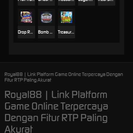
Drop Racing
Bomb Defusal
Treasure Land
Royal88 | Link Platform Game Online Terpercaya Dengan
Fitur RTP Paling Akurat
Royal88 | Link Platform
Game Online Terpercaya
Dengan Fitur RTP Paling
Akurat