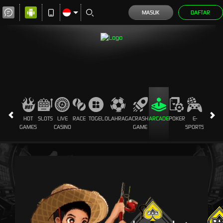
MASUK
DAFTAR
HOT
SLOTS
LIVE
RACE
TOGEL
OLAHRAGA
CRASH
ARCADE
POKER
E-
SABUN
GAMES
CASINO
GAME
SPORTS
AYAM