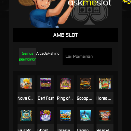
AMB SLOT
Semua
Arcade
Fishing
permainan
Nova Crash : The Legends of Power
Dart Fest
Ring of Hopeful
Scoop Blessing
Horse Racing
Fruit Roulette Slots
Ghost Busters
Treasure of Pirate
Lagend of Shooter
Real Slap