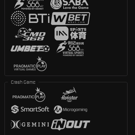
Crash Game