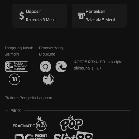
Deposit
Penarikan
Rata-rata 3 Menit
Rata-rata 5 Menit
Tanggung Jawab
Browser Yang
Bermain
Didukung
©2026 ROYAL88. Hak cipta
dilindungi | 18+
Platform Penyedia Layanan
Slots