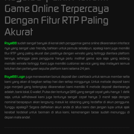
Game Online Terpercaya
Dengan Fitur RTP Paling
Akurat
Royal88
sudah sangat banyak di kenal oleh penggemar game online dikarenakan interface
nya yang sangat user friendly bahkan untuk pemula sekalipun, apalagi kami juga memiliki
fitur RTP yang paling akurat dan pastinya dengan winrate yang tertinggi diantara platform
lainnya, sehingga para pengguna hanya perlu melihat game apa saja yang sedang
memiliki winrate tertinggi. Kami juga memiliki customer service yang siap melayani semua
keluhan dan pertanyaan seputar platform kami selama 24 jam.
Royal88 Login
juga menawarkan bonus deposit dan cashback untuk semua member setia
kami yang akan di bagikan setiap hari dan setiap minggunya. Untuk metode deposit kami
juga menjadi yang terlengkap dikarenakan kami memiliki 4 metode deposit diantaranya
adalah, bank lokal, E-wallet, Pulsa dan tentunya QRIS yang sangat cepat yaitu hanya 1 detik
saja, untuk withdrawal kami juga tentunya sangat cepat hanya 3 menit saja dengan
nominal berapapun akan langsung masuk ke rekening yang terdaftar di akun pengguna.
Tunggu apalagi? Segera daftarkan akun anda di situs kami dan jangan lupa untuk ajak
kerabat terdekat untuk bermain di situs kami, kemenangan besar sudah menunggu di
depan mata anda!.