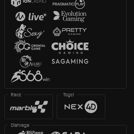
Race
Togel
Olahraga