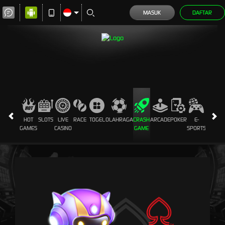
MASUK
DAFTAR
HOT
SLOTS
LIVE
RACE
TOGEL
OLAHRAGA
CRASH
ARCADE
POKER
E-
SABUN
GAMES
CASINO
GAME
SPORTS
AYAM