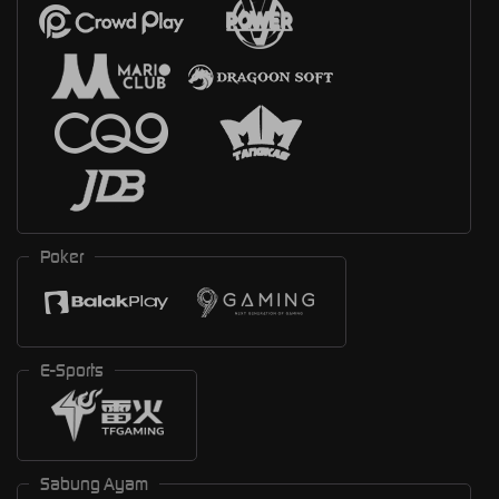
Poker
E-Sports
Sabung Ayam