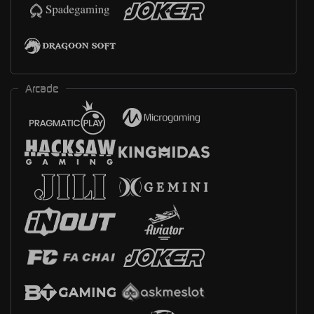
Arcade