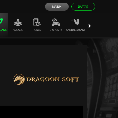
MASUK
DAFTAR
 GAME
ARCADE
POKER
E-SPORTS
SABUNG AYAM
PROMOSI