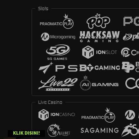
Slots
Live Casino
KLIK DISINI!