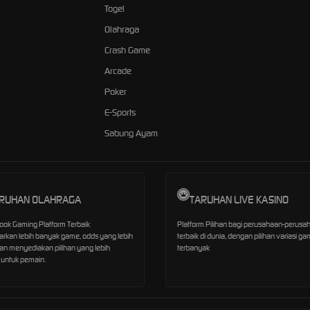
Togel
Olahraga
Crash Game
Arcade
Poker
E-Sports
Sabung Ayam
RUHAN OLAHRAGA
TARUHAN LIVE KASINO
ook Gaming Platform Terbaik
Platform Pilihan bagi perusahaan-perusa
kan lebih banyak game, odds yang lebih
terbaik di dunia, dengan pilihan variasi g
 dan menyediakan pilihan yang lebih
terbanyak
untuk pemain.