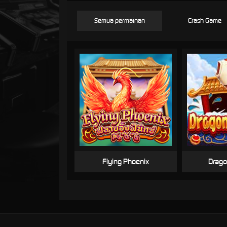
Semua permainan
Crash Game
Flying Phoenix
Drago