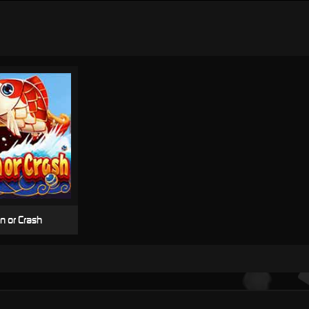
n or Crash