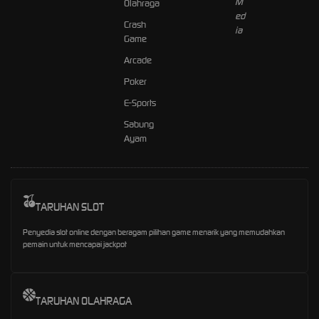
Olahraga
Crash
Game
Arcade
Poker
E-Sports
Sabung
Ayam
TARUHAN SLOT
Penyedia slot online dengan beragam pilihan game menarik yang memudahkan
pemain untuk mencapai jackpot
TARUHAN OLAHRAGA