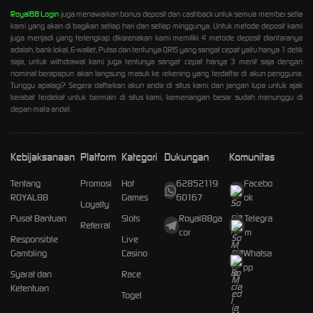
Royal88 Login
juga menawarkan bonus deposit dan cashback untuk semua member setia
kami yang akan di bagikan setiap hari dan setiap minggunya. Untuk metode deposit kami
juga menjadi yang terlengkap dikarenakan kami memiliki 4 metode deposit diantaranya
adalah, bank lokal, E-wallet, Pulsa dan tentunya QRIS yang sangat cepat yaitu hanya 1 detik
saja, untuk withdrawal kami juga tentunya sangat cepat hanya 3 menit saja dengan
nominal berapapun akan langsung masuk ke rekening yang terdaftar di akun pengguna.
Tunggu apalagi? Segera daftarkan akun anda di situs kami dan jangan lupa untuk ajak
kerabat terdekat untuk bermain di situs kami, kemenangan besar sudah menunggu di
depan mata anda!.
Kebijaksanaan
Platform
Kategori
Dukungan
Komunitas
Tentang
Promosi
Hot
62852119
Facebo
ROYAL88
Games
60167
ok
Loyalty
Pusat Bantuan
Slots
Royal88ga
Telegra
Referral
cor
m
Responsible
Live
Gambling
Casino
Whatsa
pp
Syarat dan
Race
Ketentuan
Togel