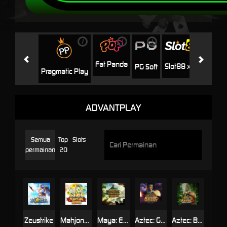
i
i
i
i
i
Facha
Fat Panda
Slot88 x PP
PG Soft
Pragmatic Play
ADVANTPLAY
Semua
Top
Slots
permainan
20
Zeustrike
Mahjong Roar
Maya: Elemental Totem
Aztec: Gold Temple
Aztec: Bonus Hunt 2