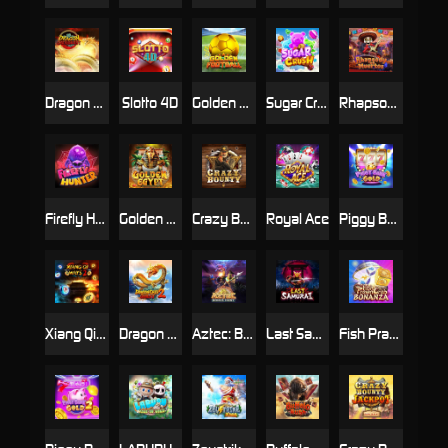
Dragon Chi’s Quest
Slotto 4D
Golden Football
Sugar Crush
Rhapsody of Muertos
Firefly Hunter
Golden Egypt
Crazy Bounty
Royal Ace
Piggy Bank Gold
Xiang Qi Ways 2
Dragon Chi's Quest 2
Aztec: Bonus Hunt
Last Samurai
Fish Prawn Crab Bonanza