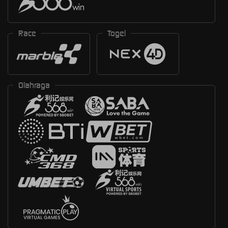
Race
Togel
Olahraga