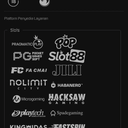
Platform Penyedia Layanan
Slots