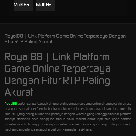
Multi Hot 5 Wild
Multi Hot Wild Ways
Royal88 | Link Platform Game Online Terpercaya Dengan
Fitur RTP Paling Akurat
Royal88 | Link Platform
Game Online Terpercaya
Dengan Fitur RTP Paling
Akurat
Royal88
sudah sangat banyak di kenal oleh penggemar game online dikarenakan interface
nya yang sangat user friendly bahkan untuk pemula sekalipun, apalagi kami juga memiliki
fitur RTP yang paling akurat dan pastinya dengan winrate yang tertinggi diantara platform
lainnya, sehingga para pengguna hanya perlu melihat game apa saja yang sedang
memiliki winrate tertinggi. Kami juga memiliki customer service yang siap melayani semua
keluhan dan pertanyaan seputar platform kami selama 24 jam.