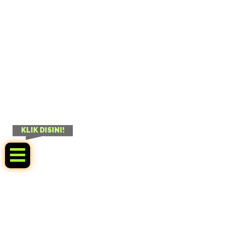
KLIK DISINI!