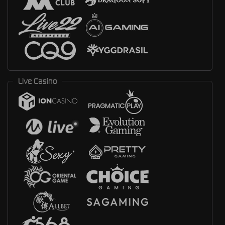
Live Casino