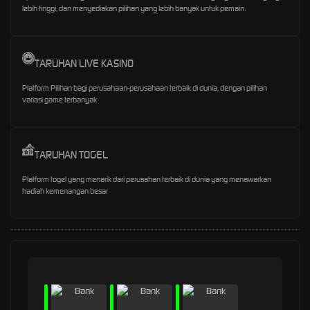
lebih tinggi, dan menyediakan pilihan yang lebih banyak untuk pemain.
TARUHAN LIVE KASINO
Platform Pilihan bagi perusahaan-perusahaan terbaik di dunia, dengan pilihan
variasi game terbanyak
TARUHAN TOGEL
Platform togel yang menarik dari perusahan terbaik di dunia yang menawarkan
hadiah kemenangan besar