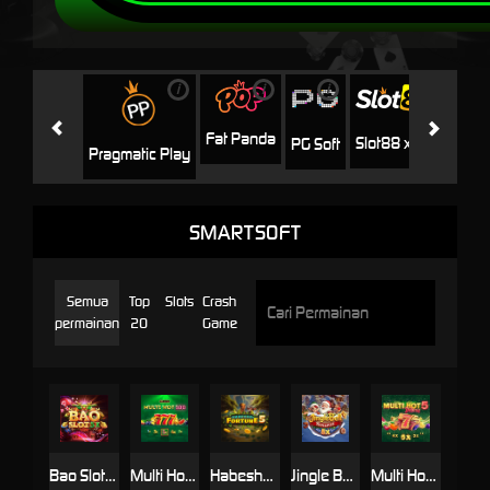
i
i
i
i
i
Facha
Fat Panda
Slot88 x PP
PG Soft
Pragmatic Play
SMARTSOFT
Semua
Top
Slots
Crash
permainan
20
Game
Bao Slot 5X
Multi Hot 100
Habesha Fortune 5
Jingle Bell Bonanza
Multi Hot 5 Deluxe