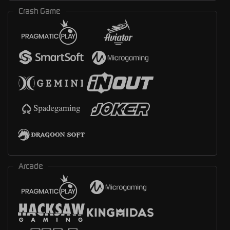
Crash Game
Arcade