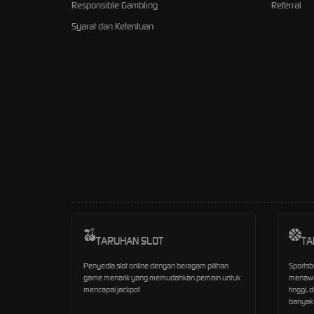
Responsible Gambling
Referral
Syarat dan Ketentuan
TARUHAN SLOT
TA
Penyedia slot online dengan beragam pilihan
Sportsb
game menarik yang memudahkan pemain untuk
menawar
mencapai jackpot
tinggi,
banyak 