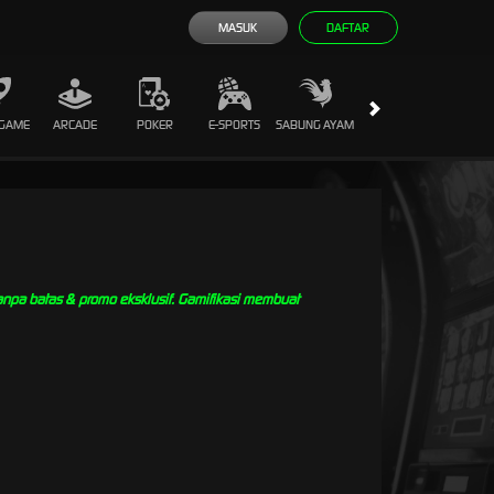
MASUK
DAFTAR
 GAME
ARCADE
POKER
E-SPORTS
SABUNG AYAM
PROMOSI
t tanpa batas & promo eksklusif. Gamifikasi membuat