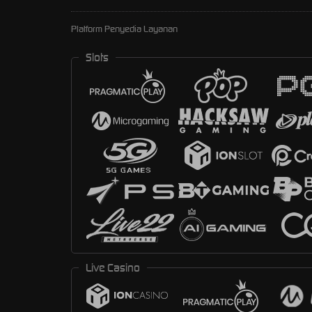
Platform Penyedia Layanan
Slots
Live Casino