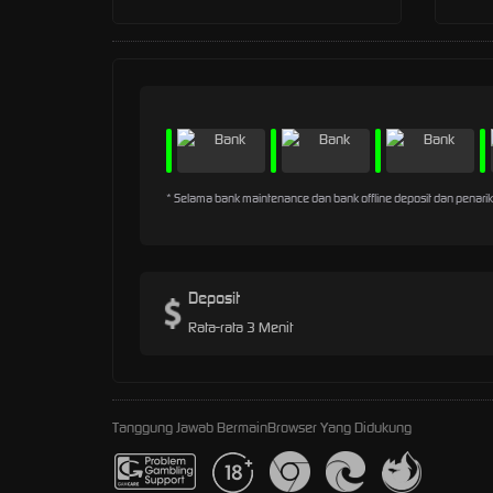
* Selama bank maintenance dan bank offline deposit dan penarik
Deposit
Rata-rata 3 Menit
Tanggung Jawab Bermain
Browser Yang Didukung