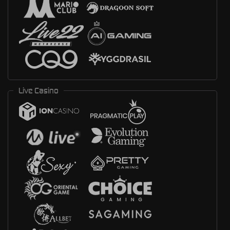
Live Casino