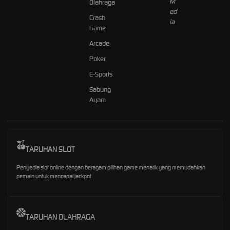
Olahraga
Crash
Game
Arcade
Poker
E-Sports
Sabung
Ayam
TARUHAN SLOT
Penyedia slot online dengan beragam pilihan game menarik yang memudahkan
pemain untuk mencapai jackpot
TARUHAN OLAHRAGA