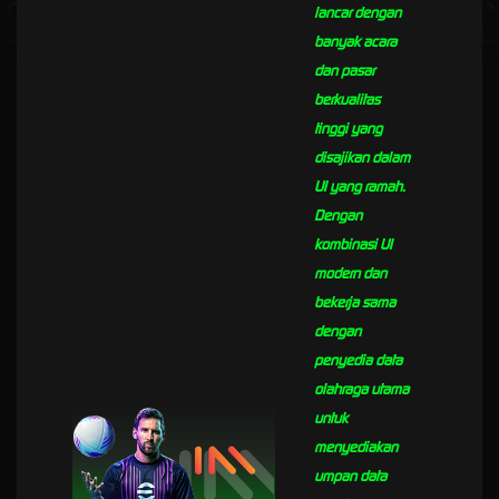
lancar dengan
banyak acara
dan pasar
berkualitas
tinggi yang
disajikan dalam
UI yang ramah.
Dengan
kombinasi UI
modern dan
bekerja sama
dengan
penyedia data
olahraga utama
untuk
menyediakan
umpan data