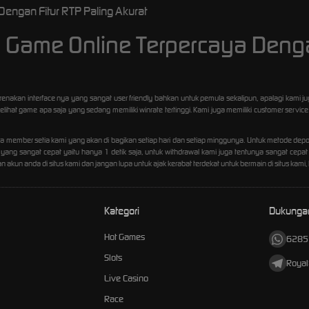
Dengan Fitur RTP Paling Akurat
m Game Online Terpercaya Denga
nakan interface nya yang sangat user friendly bahkan untuk pemula sekalipun, apalagi kami jug
melihat game apa saja yang sedang memiliki winrate tertinggi. Kami juga memiliki customer serv
ember setia kami yang akan di bagikan setiap hari dan setiap minggunya. Untuk metode depos
RIS yang sangat cepat yaitu hanya 1 detik saja, untuk withdrawal kami juga tentunya sangat c
an akun anda di situs kami dan jangan lupa untuk ajak kerabat terdekat untuk bermain di situs 
Kategori
Dukunga
Hot Games
6285
Slots
Royal
Live Casino
Race