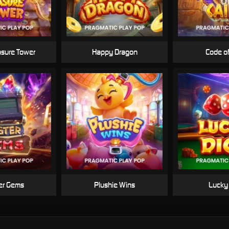
asure Tower
Happy Dragon
Code of
er Gems
Plushie Wins
Lucky