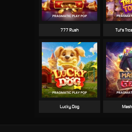
777 Rush
Tut's Tre
Lucky Dog
Mast