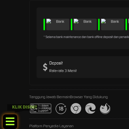
* Selama bank maintenance dan bank offline deposit dan penarik
Deposit
Rata-rata 3 Menit
Tanggung Jawab Bermain
Browser Yang Didukung
KLIK DISINI!
Platform Penyedia Layanan