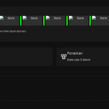
an tidak dapat diproses
Penarikan
Rata-rata 5 Menit