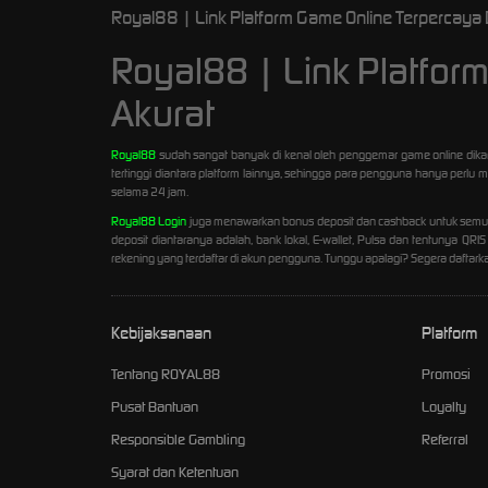
Royal88 | Link Platform Game Online Terpercaya 
Royal88 | Link Platfor
Akurat
Royal88
sudah sangat banyak di kenal oleh penggemar game online dikare
tertinggi diantara platform lainnya, sehingga para pengguna hanya perlu 
selama 24 jam.
Royal88 Login
juga menawarkan bonus deposit dan cashback untuk semua m
deposit diantaranya adalah, bank lokal, E-wallet, Pulsa dan tentunya Q
rekening yang terdaftar di akun pengguna. Tunggu apalagi? Segera daftark
Kebijaksanaan
Platform
Tentang ROYAL88
Promosi
Pusat Bantuan
Loyalty
Responsible Gambling
Referral
Syarat dan Ketentuan